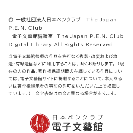
© 一般社団法人日本ペンクラブ The Japan
P.E.N. Club
電子文藝館編輯室 The Japan P.E.N. Club
Digital Library All Rights Reserved
当電子文藝館掲載の作品を許可なく複製・改変および放
送・有線送信などに利用することは、固くお断りします。 （現
存の方の作品、著作権保護期間の存続している作品につい
ては、電子文藝館サイトに掲載することについて、本人ある
いは著作権継承者の事前の許可をいただいた上で掲載し
ています。） 文字表記は原文と異なる場合があります。
日本ペンクラブ
電子文藝館