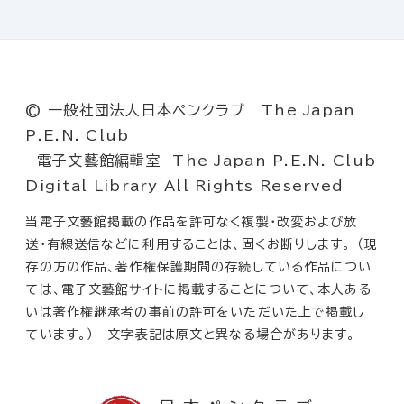
© 一般社団法人日本ペンクラブ The Japan
P.E.N. Club
電子文藝館編輯室 The Japan P.E.N. Club
Digital Library All Rights Reserved
当電子文藝館掲載の作品を許可なく複製・改変および放
送・有線送信などに利用することは、固くお断りします。 （現
存の方の作品、著作権保護期間の存続している作品につい
ては、電子文藝館サイトに掲載することについて、本人ある
いは著作権継承者の事前の許可をいただいた上で掲載し
ています。） 文字表記は原文と異なる場合があります。