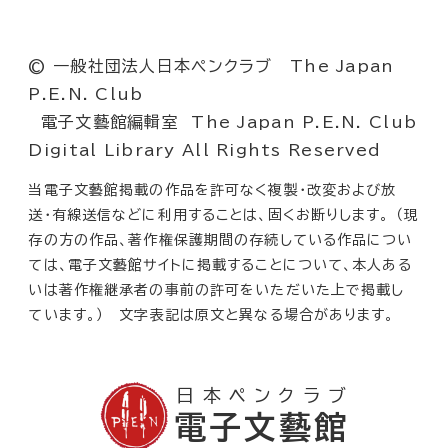
© 一般社団法人日本ペンクラブ The Japan
P.E.N. Club
電子文藝館編輯室 The Japan P.E.N. Club
Digital Library All Rights Reserved
当電子文藝館掲載の作品を許可なく複製・改変および放
送・有線送信などに利用することは、固くお断りします。 （現
存の方の作品、著作権保護期間の存続している作品につい
ては、電子文藝館サイトに掲載することについて、本人ある
いは著作権継承者の事前の許可をいただいた上で掲載し
ています。） 文字表記は原文と異なる場合があります。
日本ペンクラブ
電子文藝館