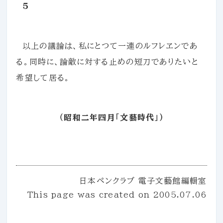
５
以上の議論は、私にとつて一連のルフレヱンであ
る。同時に、論敵に対する止めの短刀でありたいと
希望して居る。
（昭和二年四月「文藝時代」）
日本ペンクラブ 電子文藝館編輯室
This page was created on
2005.07.06