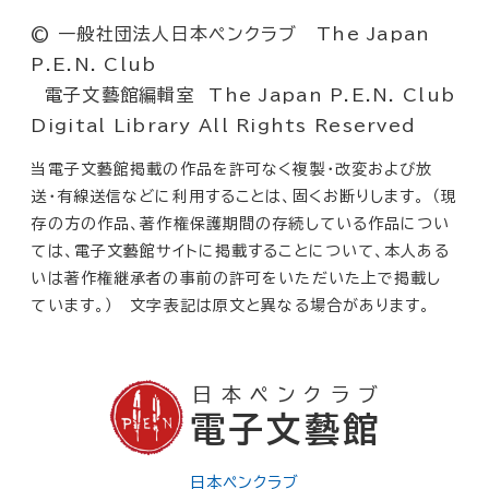
© 一般社団法人日本ペンクラブ The Japan
P.E.N. Club
電子文藝館編輯室 The Japan P.E.N. Club
Digital Library All Rights Reserved
当電子文藝館掲載の作品を許可なく複製・改変および放
送・有線送信などに利用することは、固くお断りします。 （現
存の方の作品、著作権保護期間の存続している作品につい
ては、電子文藝館サイトに掲載することについて、本人ある
いは著作権継承者の事前の許可をいただいた上で掲載し
ています。） 文字表記は原文と異なる場合があります。
日本ペンクラブ
電子文藝館
日本ペンクラブ