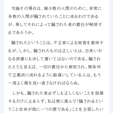
勿論その場合は、極少数の人間のために、非常に
多数の人間が騙されていたことに成るわけである
が、果してそれによって騙された者の責任が解消す
るであろうか。
騙されたということは、不正者による被害を意味す
るが、しかし、騙されたものは正しいとは、古来いか
なる辞書にも決して書いてはないのである。騙され
たとさえ言えば、一切の責任から解放され、無条件
で正義派に成れるように勘違いしている人は、もう
一度よく顔を洗い直さなければならぬ。
しかも、騙された者必ずしも正しくないことを指摘
するだけに止まらず、私は更に進んで「騙されるとい
うこと自体が既に一つの悪である」ことを主張したい