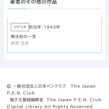
著者のその他の作品
初出年：1943年
シナリオ
無法松の一生
伊丹 万作
© 一般社団法人日本ペンクラブ The Japan
P.E.N. Club
電子文藝館編輯室 The Japan P.E.N. Club
Digital Library All Rights Reserved