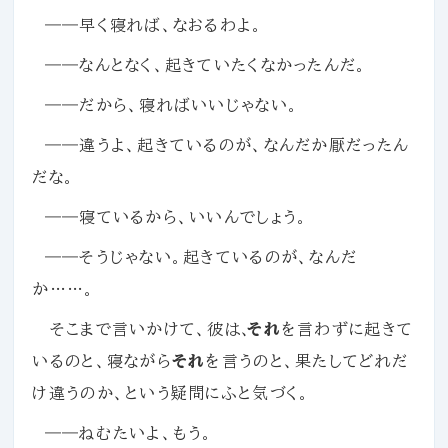
――早く寝れば、なおるわよ。
――なんとなく、起きていたくなかったんだ。
――だから、寝ればいいじゃない。
――違うよ、起きているのが、なんだか厭だったん
だな。
――寝ているから、いいんでしょう。
――そうじゃない。起きているのが、なんだ
か……。
そこまで言いかけて、彼は、
それ
を言わずに起きて
いるのと、寝ながら
それ
を言うのと、果たしてどれだ
け違うのか、という疑問にふと気づく。
――ねむたいよ、もう。