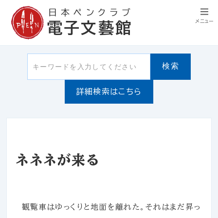
日本ペンクラブ
メニュー
電子文藝館
検索
詳細検索はこちら
ネネネが来る
観覧車はゆっくりと地面を離れた。それはまだ昇っ