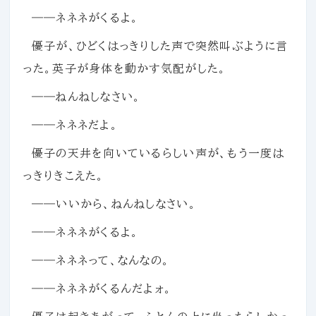
――ネネネがくるよ。
優子が、ひどくはっきりした声で突然叫ぶように言
った。英子が身体を動かす気配がした。
――ねんねしなさい。
――ネネネだよ。
優子の天井を向いているらしい声が、もう一度は
っきりきこえた。
――いいから、ねんねしなさい。
――ネネネがくるよ。
――ネネネって、なんなの。
――ネネネがくるんだよォ。