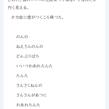
円く見える。
夕方街に燈がつくころ帰つた。
のんの
ねえさんのんの
どんぶりばち
いいつわあれたんた
たんた
さんさくねんの
さんさんがあつに
わあれたんた