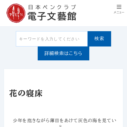
日本ペンクラブ
メニュー
電子文藝館
検索
詳細検索はこちら
花の寝床
少年を抱きながら薄目をあけて灰色の海を見てい
な