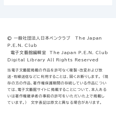
© 一般社団法人日本ペンクラブ The Japan
P.E.N. Club
電子文藝館編輯室 The Japan P.E.N. Club
Digital Library All Rights Reserved
当電子文藝館掲載の作品を許可なく複製・改変および放
送・有線送信などに利用することは、固くお断りします。 （現
存の方の作品、著作権保護期間の存続している作品につい
ては、電子文藝館サイトに掲載することについて、本人ある
いは著作権継承者の事前の許可をいただいた上で掲載し
ています。） 文字表記は原文と異なる場合があります。