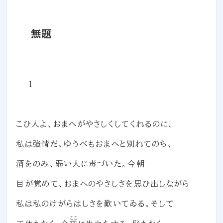
無題
１
こひ人よ、おまへがやさしくしてくれるのに、
私は強情だ。ゆうべもおまへと別れてのち、
酒をのみ、弱い人に毒づいた。今朝
目が覚めて、おまへのやさしさを思ひ出しながら
私は私のけがらはしさを歎いてゐる。そして
ここ