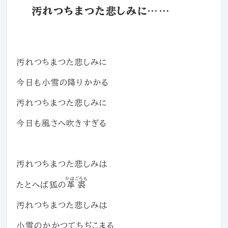
汚れつちまつた悲しみに……
汚れつちまつた悲しみに
今日も小雪の降りかかる
汚れつちまつた悲しみに
今日も風さへ吹きすぎる
汚れつちまつた悲しみは
かはごろも
たとへば狐の
革裘
汚れつちまつた悲しみは
小雪のかかつてちぢこまる