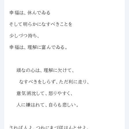
幸福は、休んでゐる
そして明らかになすべきことを
少しづつ持ち、
幸福は、理解に富んでゐる。
頑なの心は、理解に欠けて、
なすべきをしらず、ただ利に走り、
意気消沈して、怒りやすく、
人に嫌はれて、自らも悲しい。
されば人よ、つねにまづ従はんとせよ。