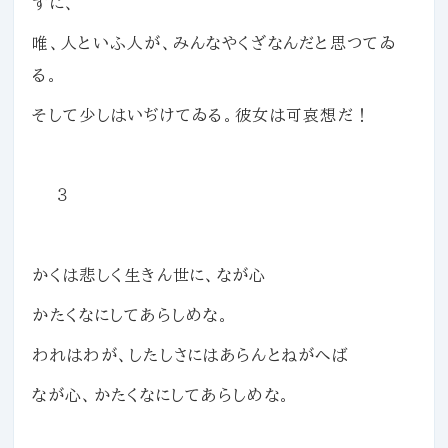
ずに、
唯、人といふ人が、みんなやくざなんだと思つてゐ
る。
そして少しはいぢけてゐる。彼女は可哀想だ！
３
かくは悲しく生きん世に、なが心
かたくなにしてあらしめな。
われはわが、したしさにはあらんとねがへば
なが心、かたくなにしてあらしめな。