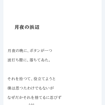
月夜の浜辺
月夜の晩に、ボタンが一つ
波打ち際に、落ちてゐた。
それを拾つて、役立てようと
僕は思つたわけでもないが
なぜだかそれを捨てるに忍びず
たもと