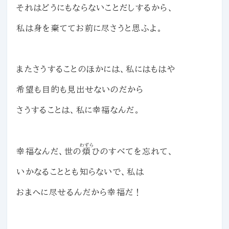
それはどうにもならないことだしするから、
私は身を棄ててお前に尽さうと思ふよ。
またさうすることのほかには、私にはもはや
希望も目的も見出せないのだから
さうすることは、私に幸福なんだ。
わずら
幸福なんだ、世の
煩
ひのすべてを忘れて、
いかなることとも知らないで、私は
おまへに尽せるんだから幸福だ！