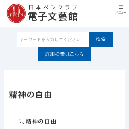
日本ペンクラブ
メニュー
電子文藝館
検索
詳細検索はこちら
精神の自由
二、精神の自由