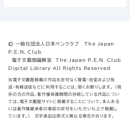
© 一般社団法人日本ペンクラブ The Japan
P.E.N. Club
電子文藝館編輯室 The Japan P.E.N. Club
Digital Library All Rights Reserved
当電子文藝館掲載の作品を許可なく複製・改変および放
送・有線送信などに利用することは、固くお断りします。 （現
存の方の作品、著作権保護期間の存続している作品につい
ては、電子文藝館サイトに掲載することについて、本人ある
いは著作権継承者の事前の許可をいただいた上で掲載し
ています。） 文字表記は原文と異なる場合があります。