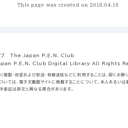
This page was created on
2018.04.18
he Japan P.E.N. Club
.E.N. Club Digital Library All Rights R
複製・改変および放送・有線送信などに利用することは、固くお断り
ついては、電子文藝館サイトに掲載することについて、本人あるいは
文字表記は原文と異なる場合があります。