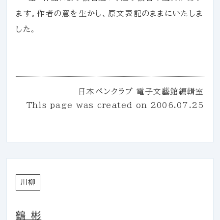
ます。作者の意を生かし、原文表記のままにいたしま
した。
日本ペンクラブ 電子文藝館編輯室
This page was created on
2006.07.25
川柳
鶴 彬