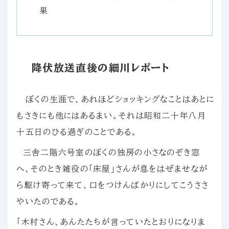
果
降伏放送直後の細川レポート
ぼくの生涯で、あれほどショッキングなことはあとに
もさきにも他にはあるまい。それは昭和二十年八月
十五日のひる過ぎのことである。
三舎二階六号室のぼくの独房の小さなのぞき窓
へ、そのとき雑役の「床屋」さんが息をはぜませなが
ら駆け寄って来て、口をつけんばかりにしてこうささ
やいたのである。
「木村さん、あんたたちが言っていたとおりになりま