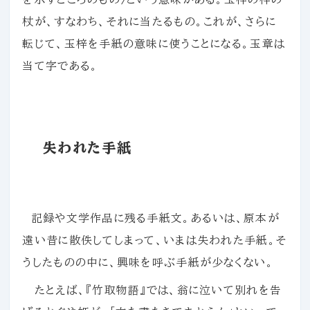
杖が、すなわち、それに当たるもの。これが、さらに
転じて、玉梓を手紙の意味に使うことになる。玉章は
当て字である。
失われた手紙
記録や文学作品に残る手紙文。あるいは、原本が
遠い昔に散佚してしまって、いまは失われた手紙。そ
うしたものの中に、興味を呼ぶ手紙が少なくない。
たとえば、『竹取物語』では、翁に泣いて別れを告