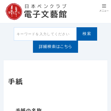
日本ペンクラブ
メニュー
電子文藝館
検索
詳細検索はこちら
手紙
手紙の名称