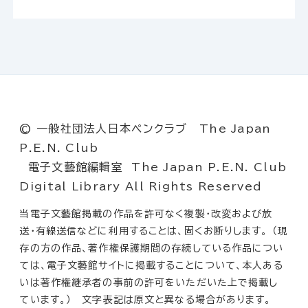
© 一般社団法人日本ペンクラブ The Japan
P.E.N. Club
電子文藝館編輯室 The Japan P.E.N. Club
Digital Library All Rights Reserved
当電子文藝館掲載の作品を許可なく複製・改変および放
送・有線送信などに利用することは、固くお断りします。 （現
存の方の作品、著作権保護期間の存続している作品につい
ては、電子文藝館サイトに掲載することについて、本人ある
いは著作権継承者の事前の許可をいただいた上で掲載し
ています。） 文字表記は原文と異なる場合があります。