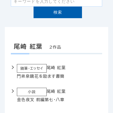
検索
尾崎 紅葉
2作品
尾崎 紅葉
随筆・エッセイ
門弟泉鏡花を励ます書簡
尾崎 紅葉
小説
金色夜叉 前編第七・八章