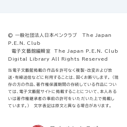
© 一般社団法人日本ペンクラブ The Japan
P.E.N. Club
電子文藝館編輯室 The Japan P.E.N. Club
Digital Library All Rights Reserved
当電子文藝館掲載の作品を許可なく複製・改変および放
送・有線送信などに利用することは、固くお断りします。 （現
存の方の作品、著作権保護期間の存続している作品につい
ては、電子文藝館サイトに掲載することについて、本人ある
いは著作権継承者の事前の許可をいただいた上で掲載し
ています。） 文字表記は原文と異なる場合があります。