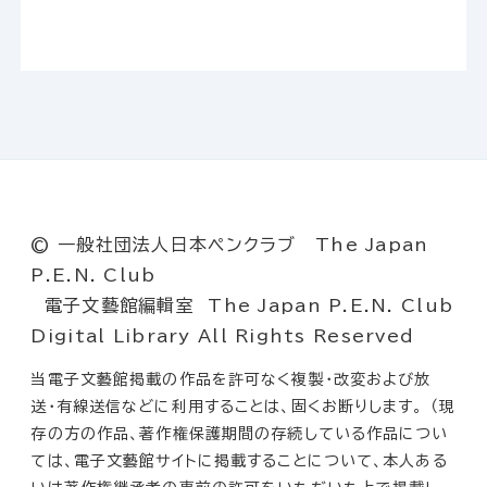
© 一般社団法人日本ペンクラブ The Japan
P.E.N. Club
電子文藝館編輯室 The Japan P.E.N. Club
Digital Library All Rights Reserved
当電子文藝館掲載の作品を許可なく複製・改変および放
送・有線送信などに利用することは、固くお断りします。 （現
存の方の作品、著作権保護期間の存続している作品につい
ては、電子文藝館サイトに掲載することについて、本人ある