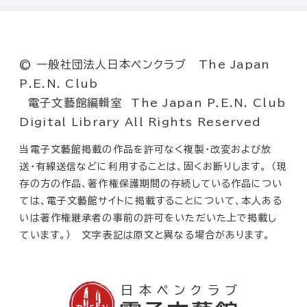
© 一般社団法人日本ペンクラブ The Japan
P.E.N. Club
電子文藝館編輯室 The Japan P.E.N. Club
Digital Library All Rights Reserved
当電子文藝館掲載の作品を許可なく複製・改変および放
送・有線送信などに利用することは、固くお断りします。 （現
存の方の作品、著作権保護期間の存続している作品につい
ては、電子文藝館サイトに掲載することについて、本人ある
いは著作権継承者の事前の許可をいただいた上で掲載し
ています。） 文字表記は原文と異なる場合があります。
日本ペンクラブ